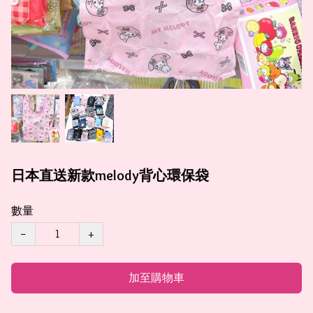
日本直送新款melody背心環保袋
數量
−
+
加至購物車