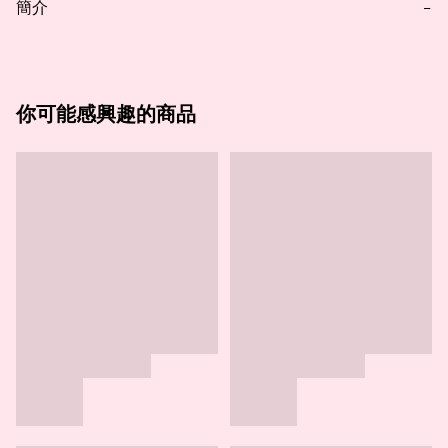
簡介
−
你可能感興趣的商品