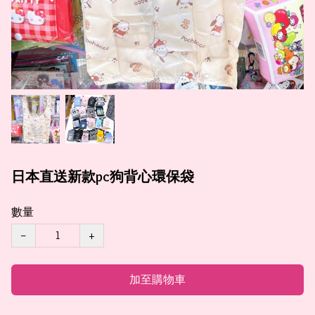
日本直送新款pc狗背心環保袋
數量
−
+
加至購物車