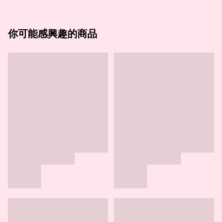
你可能感興趣的商品