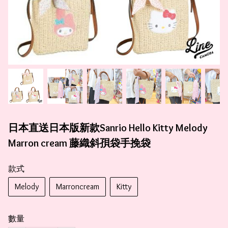
日本直送日本版新款Sanrio Hello Kitty Melody
Marron cream 藤織斜孭袋手挽袋
款式
Melody
Marroncream
Kitty
數量