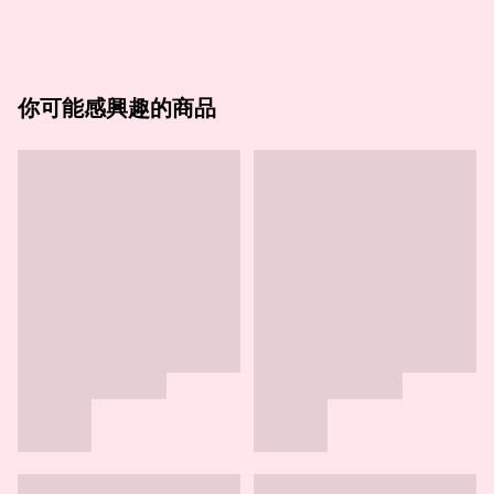
你可能感興趣的商品