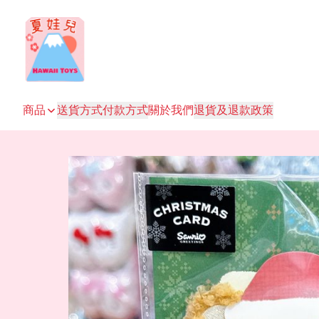
商品
送貨方式
付款方式
關於我們
退貨及退款政策