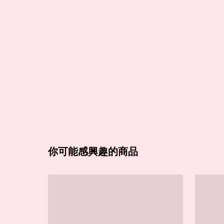
你可能感興趣的商品