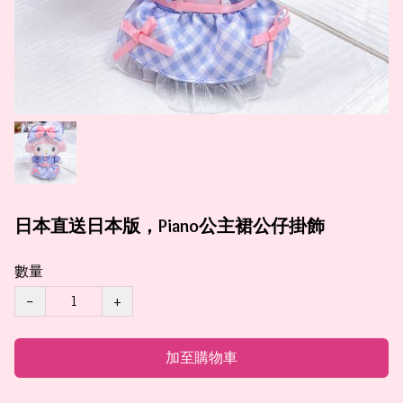
日本直送日本版，Piano公主裙公仔掛飾
數量
−
+
加至購物車