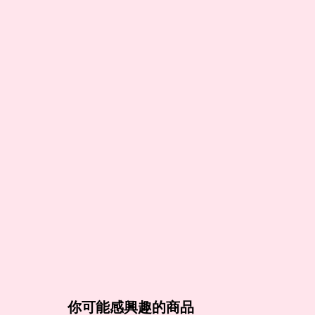
你可能感興趣的商品