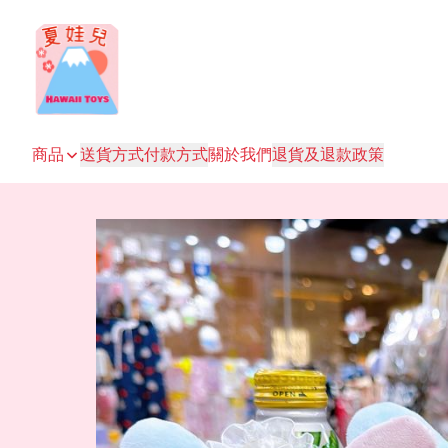
商品
送貨方式
付款方式
關於我們
退貨及退款政策