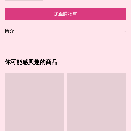
加至購物車
簡介
−
你可能感興趣的商品