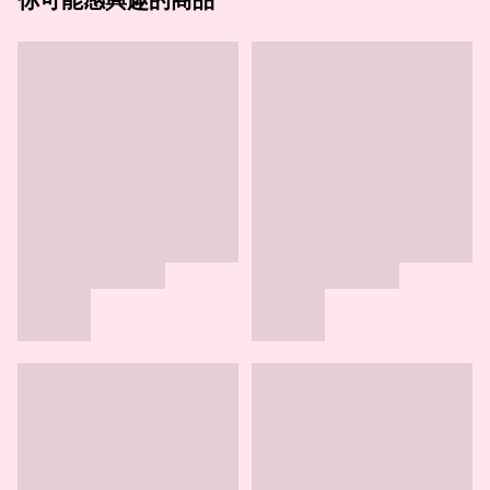
你可能感興趣的商品