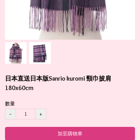
日本直送日本版Sanrio kuromi 頸巾披肩
180x60cm
數量
−
+
加至購物車