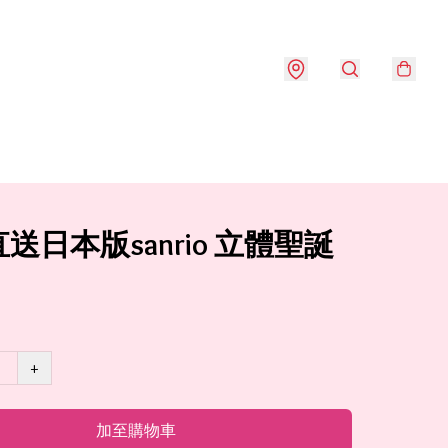
送日本版sanrio 立體聖誕
+
加至購物車