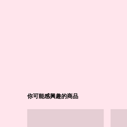
你可能感興趣的商品