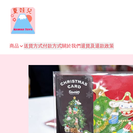
商品
送貨方式
付款方式
關於我們
退貨及退款政策