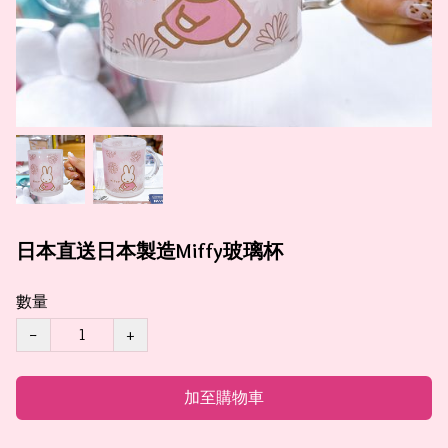
日本直送日本製造Miffy玻璃杯
數量
−
+
加至購物車