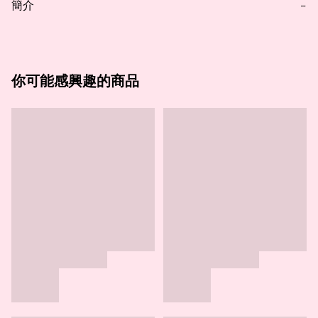
簡介
−
你可能感興趣的商品