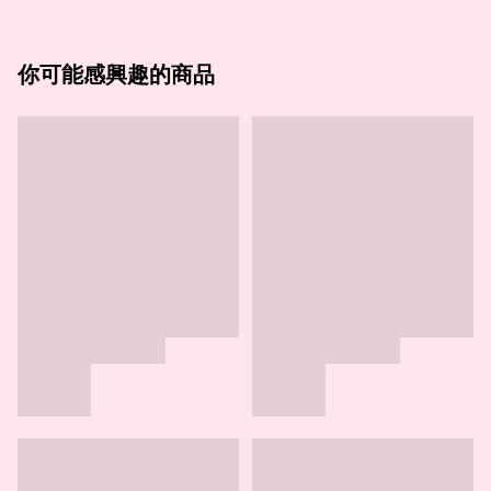
你可能感興趣的商品