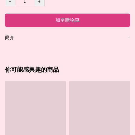
−
+
加至購物車
簡介
−
你可能感興趣的商品