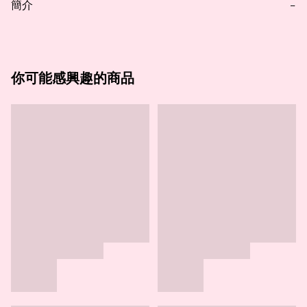
簡介
−
你可能感興趣的商品