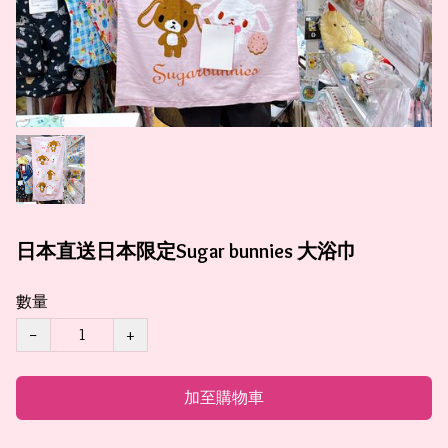
日本直送日本限定Sugar bunnies 大浴巾
數量
−
+
加至購物車