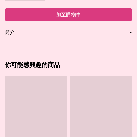
加至購物車
簡介
−
你可能感興趣的商品