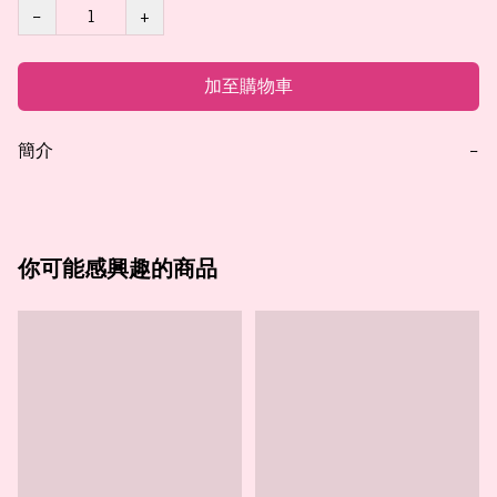
−
+
加至購物車
簡介
−
你可能感興趣的商品