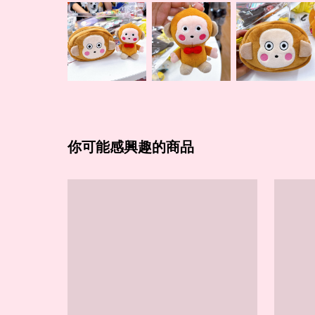
你可能感興趣的商品