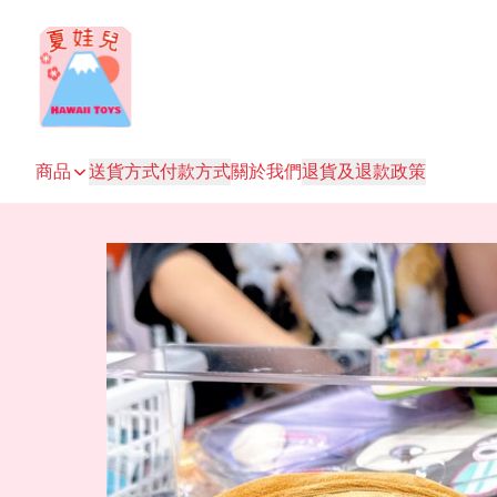
商品
送貨方式
付款方式
關於我們
退貨及退款政策