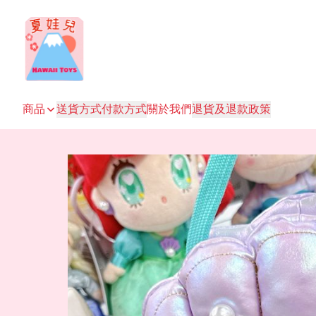
商品
送貨方式
付款方式
關於我們
退貨及退款政策