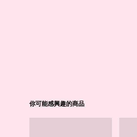
你可能感興趣的商品