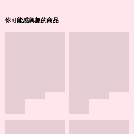
你可能感興趣的商品