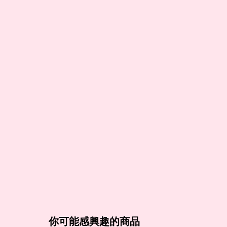
你可能感興趣的商品