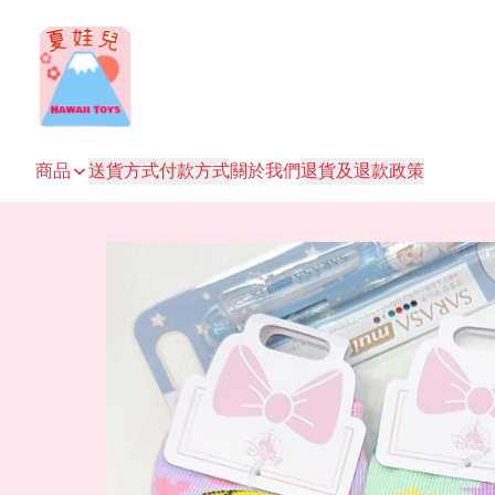
商品
送貨方式
付款方式
關於我們
退貨及退款政策