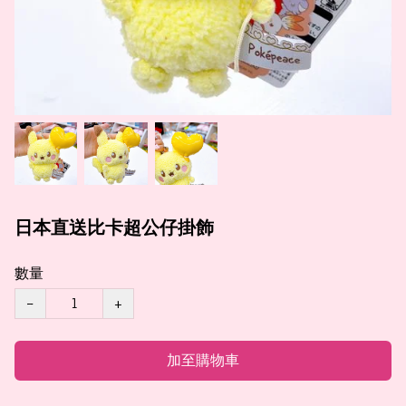
日本直送比卡超公仔掛飾
數量
−
+
加至購物車