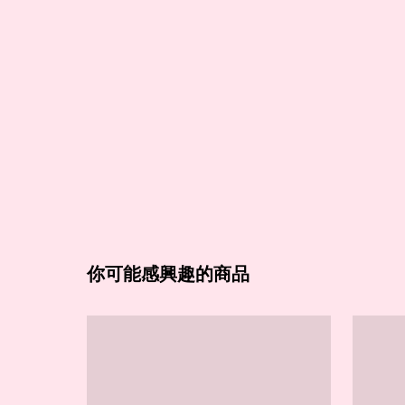
你可能感興趣的商品