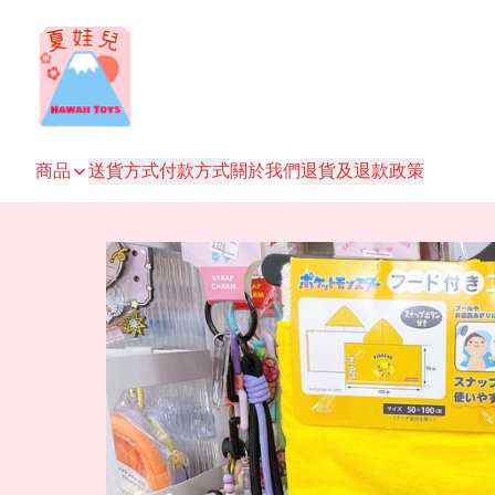
商品
送貨方式
付款方式
關於我們
退貨及退款政策