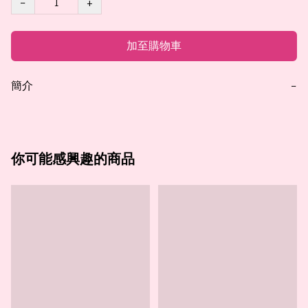
−
+
加至購物車
簡介
−
你可能感興趣的商品