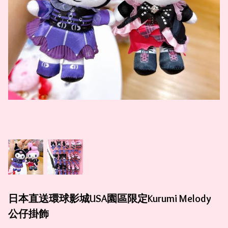
日本直送環球影城USA園區限定Kurumi Melody
公仔掛飾