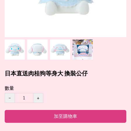
日本直送肉桂狗等身大 換裝公仔
數量
−
+
加至購物車