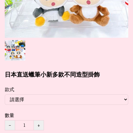
日本直送蠟筆小新多款不同造型掛飾
款式
數量
−
+