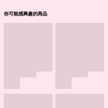
你可能感興趣的商品