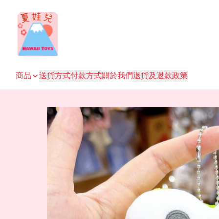
商品
送貨方式
付款方式
關於我們
退貨及退款政策