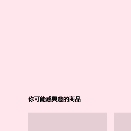
你可能感興趣的商品