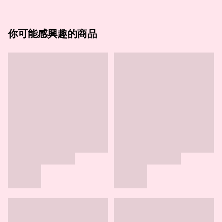
你可能感興趣的商品