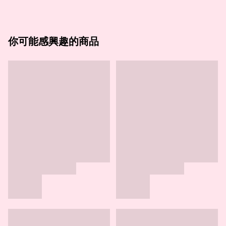
你可能感興趣的商品