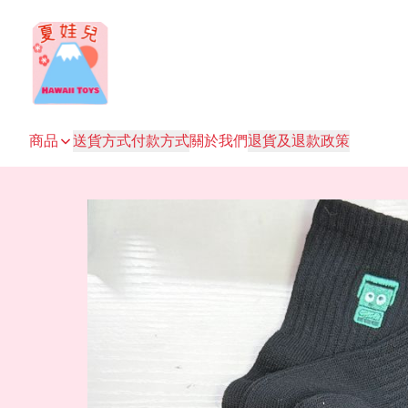
商品
送貨方式
付款方式
關於我們
退貨及退款政策