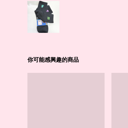
你可能感興趣的商品