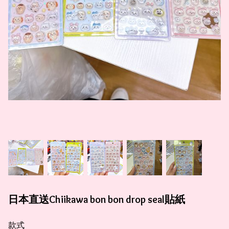
日本直送Chiikawa bon bon drop seal貼紙
款式