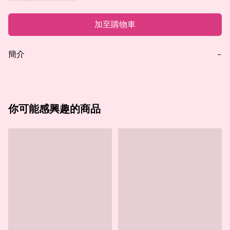
加至購物車
簡介
−
你可能感興趣的商品