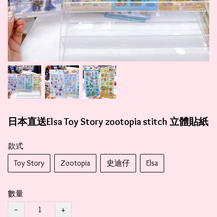
日本直送Elsa Toy Story zootopia stitch 立體貼紙
款式
Toy Story
Zootopia
史迪仔
Elsa
數量
−
+