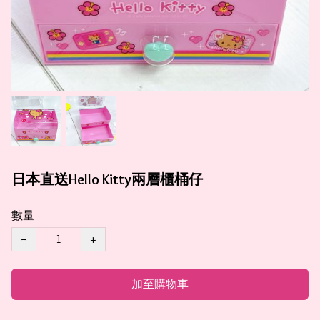
日本直送Hello Kitty兩層櫃桶仔
數量
−
+
加至購物車