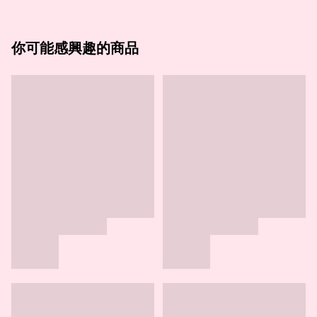
你可能感興趣的商品