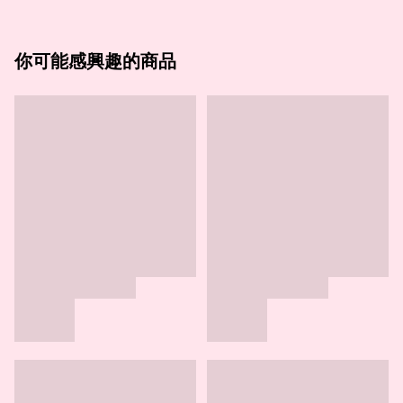
你可能感興趣的商品