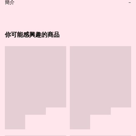
簡介
−
你可能感興趣的商品