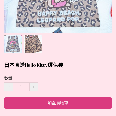
日本直送Hello Kitty環保袋
數量
−
+
加至購物車