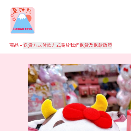
商品
送貨方式
付款方式
關於我們
退貨及退款政策