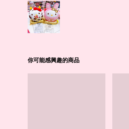
你可能感興趣的商品