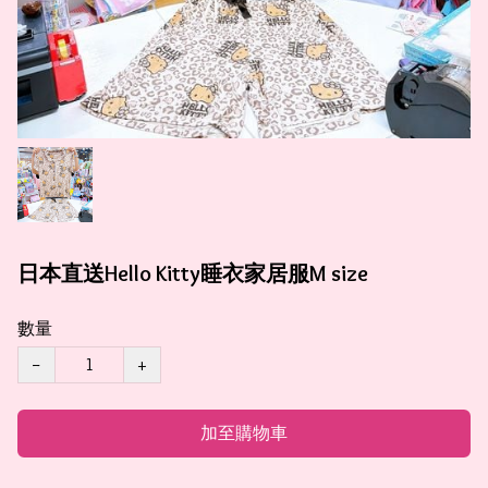
日本直送Hello Kitty睡衣家居服M size
數量
−
+
加至購物車