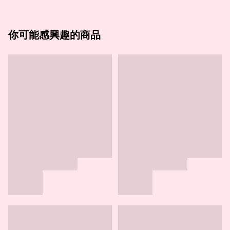
你可能感興趣的商品