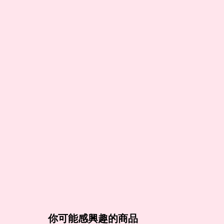
你可能感興趣的商品