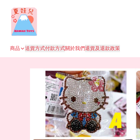
商品
送貨方式
付款方式
關於我們
退貨及退款政策