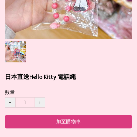
日本直送Hello Kitty 電話繩
數量
−
+
加至購物車