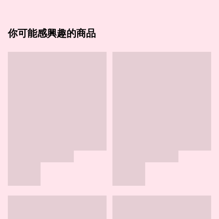
你可能感興趣的商品