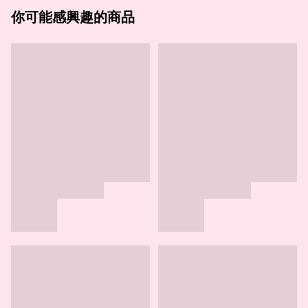
你可能感興趣的商品