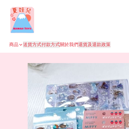
商品
送貨方式
付款方式
關於我們
退貨及退款政策