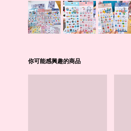
你可能感興趣的商品