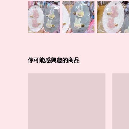
你可能感興趣的商品