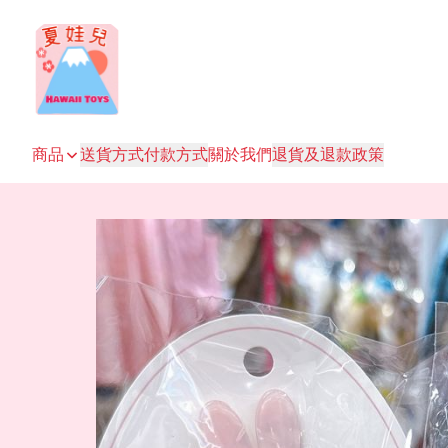
商品
送貨方式
付款方式
關於我們
退貨及退款政策