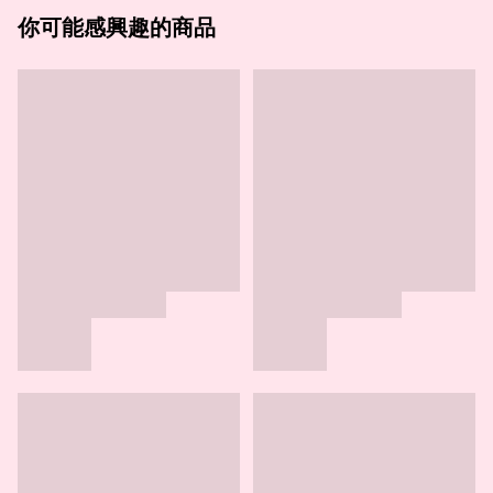
你可能感興趣的商品