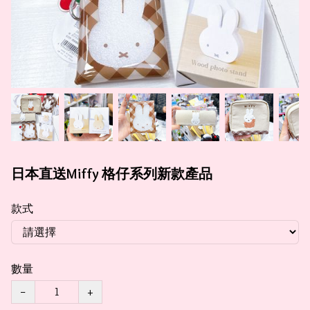
日本直送Miffy 格仔系列新款產品
款式
數量
−
+