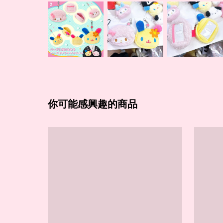
你可能感興趣的商品