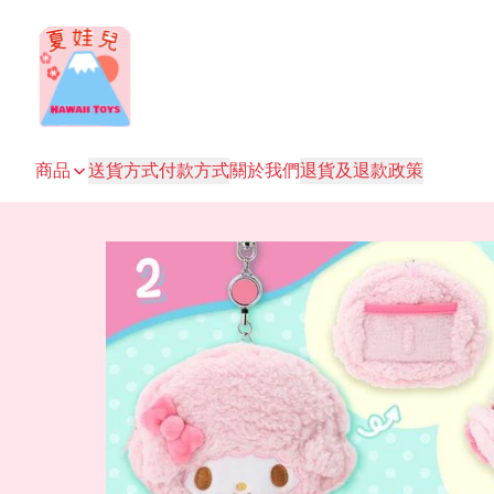
商品
送貨方式
付款方式
關於我們
退貨及退款政策