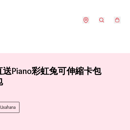
送Piano彩虹兔可伸縮卡包
包
Usahana