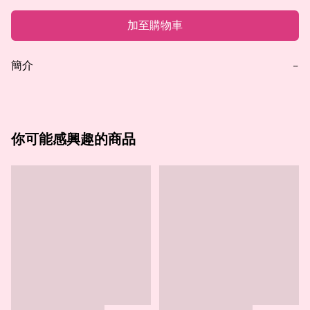
加至購物車
簡介
−
你可能感興趣的商品