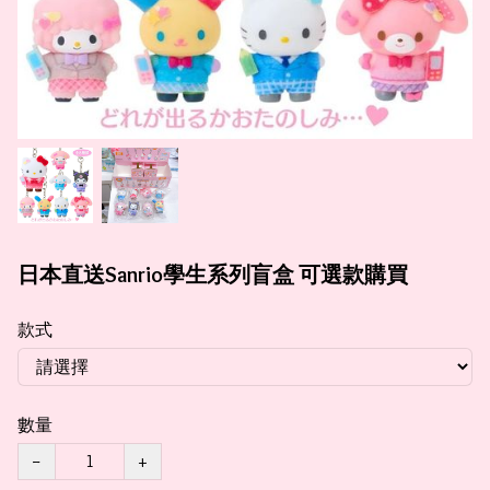
日本直送Sanrio學生系列盲盒 可選款購買
款式
數量
−
+