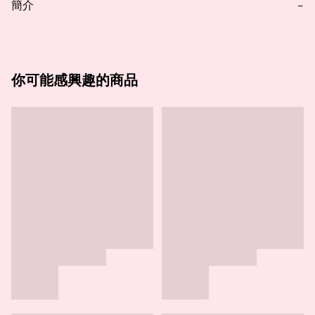
簡介
−
你可能感興趣的商品